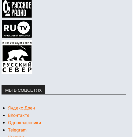
МЫ В СОЦСЕТЯХ
Яндекс.Дзен
ВКонтакте
Одноклассники
Telegram