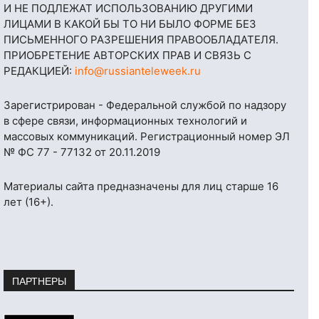
И НЕ ПОДЛЕЖАТ ИСПОЛЬЗОВАНИЮ ДРУГИМИ
ЛИЦАМИ В КАКОЙ БЫ ТО НИ БЫЛО ФОРМЕ БЕЗ
ПИСЬМЕННОГО РАЗРЕШЕНИЯ ПРАВООБЛАДАТЕЛЯ.
ПРИОБРЕТЕНИЕ АВТОРСКИХ ПРАВ И СВЯЗЬ С
РЕДАКЦИЕЙ:
info@russianteleweek.ru
Зарегистрирован - Федеральной службой по надзору
в сфере связи, информационных технологий и
массовых коммуникаций. Регистрационный номер ЭЛ
№ ФС 77 - 77132 от 20.11.2019
Материалы сайта предназначены для лиц старше 16
лет (16+).
ПАРТНЕРЫ