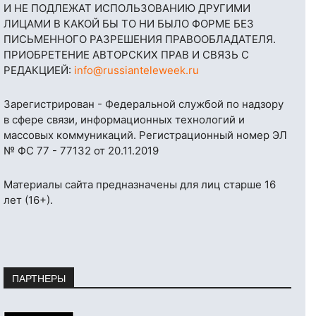
И НЕ ПОДЛЕЖАТ ИСПОЛЬЗОВАНИЮ ДРУГИМИ
ЛИЦАМИ В КАКОЙ БЫ ТО НИ БЫЛО ФОРМЕ БЕЗ
ПИСЬМЕННОГО РАЗРЕШЕНИЯ ПРАВООБЛАДАТЕЛЯ.
ПРИОБРЕТЕНИЕ АВТОРСКИХ ПРАВ И СВЯЗЬ С
РЕДАКЦИЕЙ:
info@russianteleweek.ru
Зарегистрирован - Федеральной службой по надзору
в сфере связи, информационных технологий и
массовых коммуникаций. Регистрационный номер ЭЛ
№ ФС 77 - 77132 от 20.11.2019
Материалы сайта предназначены для лиц старше 16
лет (16+).
ПАРТНЕРЫ