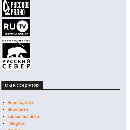
МЫ В СОЦСЕТЯХ
Яндекс.Дзен
ВКонтакте
Одноклассники
Telegram