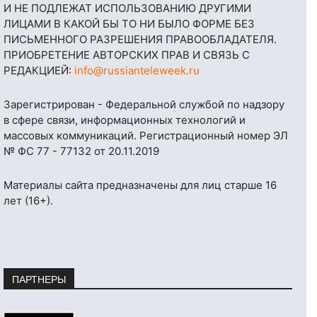
И НЕ ПОДЛЕЖАТ ИСПОЛЬЗОВАНИЮ ДРУГИМИ
ЛИЦАМИ В КАКОЙ БЫ ТО НИ БЫЛО ФОРМЕ БЕЗ
ПИСЬМЕННОГО РАЗРЕШЕНИЯ ПРАВООБЛАДАТЕЛЯ.
ПРИОБРЕТЕНИЕ АВТОРСКИХ ПРАВ И СВЯЗЬ С
РЕДАКЦИЕЙ:
info@russianteleweek.ru
Зарегистрирован - Федеральной службой по надзору
в сфере связи, информационных технологий и
массовых коммуникаций. Регистрационный номер ЭЛ
№ ФС 77 - 77132 от 20.11.2019
Материалы сайта предназначены для лиц старше 16
лет (16+).
ПАРТНЕРЫ