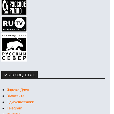
МЫ В СОЦСЕТЯХ
Яндекс.Дзен
ВКонтакте
Одноклассники
Telegram