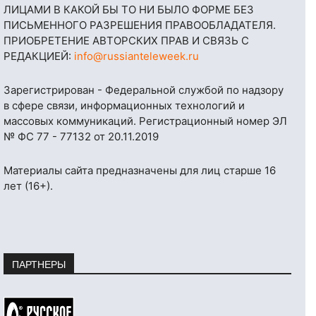
ЛИЦАМИ В КАКОЙ БЫ ТО НИ БЫЛО ФОРМЕ БЕЗ
ПИСЬМЕННОГО РАЗРЕШЕНИЯ ПРАВООБЛАДАТЕЛЯ.
ПРИОБРЕТЕНИЕ АВТОРСКИХ ПРАВ И СВЯЗЬ С
РЕДАКЦИЕЙ:
info@russianteleweek.ru
Зарегистрирован - Федеральной службой по надзору
в сфере связи, информационных технологий и
массовых коммуникаций. Регистрационный номер ЭЛ
№ ФС 77 - 77132 от 20.11.2019
Материалы сайта предназначены для лиц старше 16
лет (16+).
ПАРТНЕРЫ