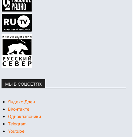
МЫ В СОЦСЕТЯХ
Яндекс.Дзен
ВКонтакте
Одноклассники
Telegram
Youtube