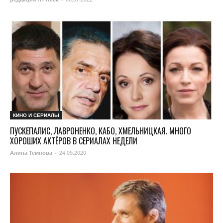
КИНО И СЕРИАЛЫ
ПУСКЕПАЛИС, ЛАВРОНЕНКО, КАБО, ХМЕЛЬНИЦКАЯ. МНОГО
ХОРОШИХ АКТЁРОВ В СЕРИАЛАХ НЕДЕЛИ
24.05.2020
Алина Темнова
-