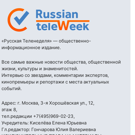
«Русская Теленеделя» — общественно-
информационное издание.
Все самые важные новости общества, общественной
жизни, культуры и знаменитостей.
Интервью со звездами, комментарии экспертов,
кинопремьеры и репортажи с места актуальных
событий.
Адрес: г. Москва, 3-я Хорошёвская ул., 12,
этаж 8,
тел.редакции
+7(495)969-02-23
,
Учредитель: Киселёва Елена Юрьевна
Гл.редактор: Гончарова Юлия Валериевна