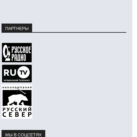
ПАРТНЕРЫ
МЫ В СОЦСЕТЯХ