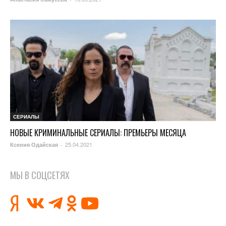
СЕРИАЛЫ
НОВЫЕ КРИМИНАЛЬНЫЕ СЕРИАЛЫ: ПРЕМЬЕРЫ МЕСЯЦА
25.04.2021
Ксения Одайская
-
МЫ В СОЦСЕТЯХ