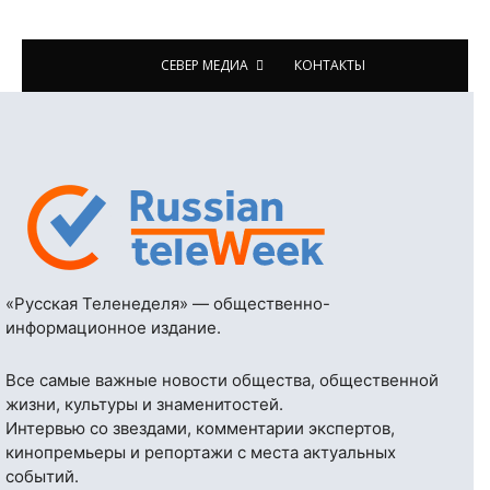
СЕВЕР МЕДИА
КОНТАКТЫ
«Русская Теленеделя» — общественно-
информационное издание.
Все самые важные новости общества, общественной
жизни, культуры и знаменитостей.
Интервью со звездами, комментарии экспертов,
кинопремьеры и репортажи с места актуальных
событий.