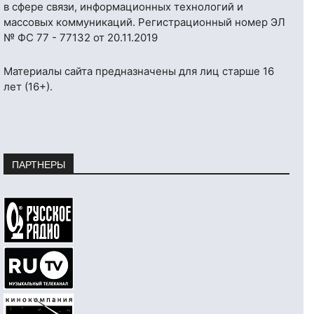
в сфере связи, информационных технологий и
массовых коммуникаций. Регистрационный номер ЭЛ
№ ФС 77 - 77132 от 20.11.2019
Материалы сайта предназначены для лиц старше 16
лет (16+).
ПАРТНЕРЫ