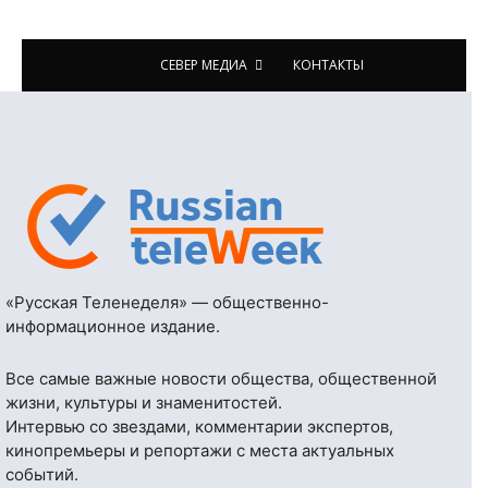
СЕВЕР МЕДИА
КОНТАКТЫ
«Русская Теленеделя» — общественно-
информационное издание.
Все самые важные новости общества, общественной
жизни, культуры и знаменитостей.
Интервью со звездами, комментарии экспертов,
кинопремьеры и репортажи с места актуальных
событий.