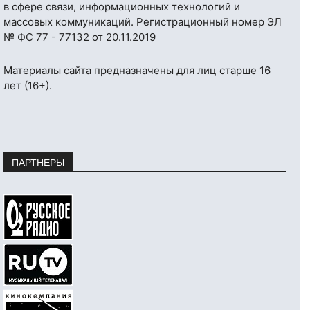
в сфере связи, информационных технологий и
массовых коммуникаций. Регистрационный номер ЭЛ
№ ФС 77 - 77132 от 20.11.2019
Материалы сайта предназначены для лиц старше 16
лет (16+).
ПАРТНЕРЫ