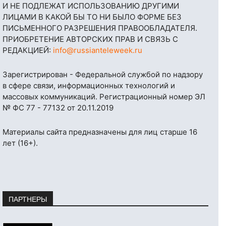
И НЕ ПОДЛЕЖАТ ИСПОЛЬЗОВАНИЮ ДРУГИМИ
ЛИЦАМИ В КАКОЙ БЫ ТО НИ БЫЛО ФОРМЕ БЕЗ
ПИСЬМЕННОГО РАЗРЕШЕНИЯ ПРАВООБЛАДАТЕЛЯ.
ПРИОБРЕТЕНИЕ АВТОРСКИХ ПРАВ И СВЯЗЬ С
РЕДАКЦИЕЙ:
info@russianteleweek.ru
Зарегистрирован - Федеральной службой по надзору
в сфере связи, информационных технологий и
массовых коммуникаций. Регистрационный номер ЭЛ
№ ФС 77 - 77132 от 20.11.2019
Материалы сайта предназначены для лиц старше 16
лет (16+).
ПАРТНЕРЫ