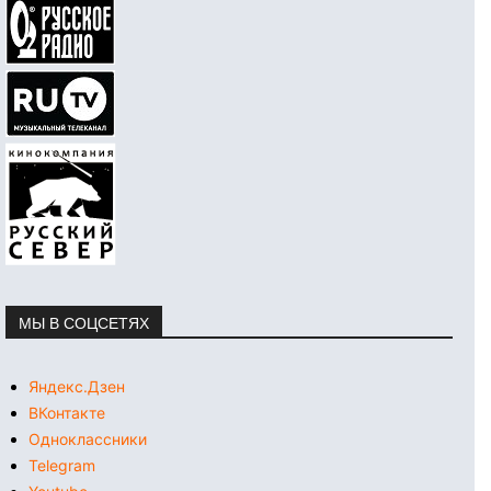
МЫ В СОЦСЕТЯХ
Яндекс.Дзен
ВКонтакте
Одноклассники
Telegram