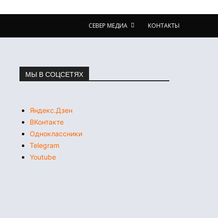
СЕВЕР МЕДИА
КОНТАКТЫ
МЫ В СОЦСЕТЯХ
Яндекс.Дзен
ВКонтакте
Одноклассники
Telegram
Youtube