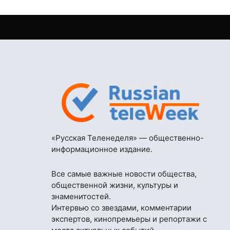
«Русская Теленеделя» — общественно-
информационное издание.
Все самые важные новости общества,
общественной жизни, культуры и
знаменитостей.
Интервью со звездами, комментарии
экспертов, кинопремьеры и репортажи с