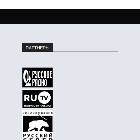
ПАРТНЕРЫ