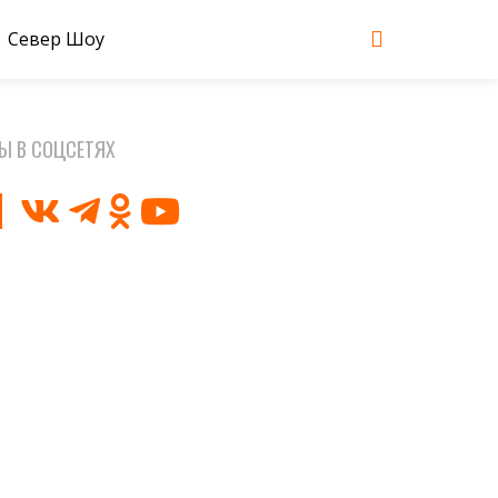
Север Шоу
Ы В СОЦСЕТЯХ