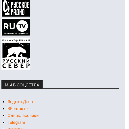
МЫ В СОЦСЕТЯХ
Яндекс.Дзен
ВКонтакте
Одноклассники
Telegram