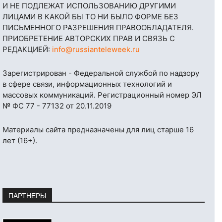
И НЕ ПОДЛЕЖАТ ИСПОЛЬЗОВАНИЮ ДРУГИМИ
ЛИЦАМИ В КАКОЙ БЫ ТО НИ БЫЛО ФОРМЕ БЕЗ
ПИСЬМЕННОГО РАЗРЕШЕНИЯ ПРАВООБЛАДАТЕЛЯ.
ПРИОБРЕТЕНИЕ АВТОРСКИХ ПРАВ И СВЯЗЬ С
РЕДАКЦИЕЙ:
info@russianteleweek.ru
Зарегистрирован - Федеральной службой по надзору
в сфере связи, информационных технологий и
массовых коммуникаций. Регистрационный номер ЭЛ
№ ФС 77 - 77132 от 20.11.2019
Материалы сайта предназначены для лиц старше 16
лет (16+).
ПАРТНЕРЫ