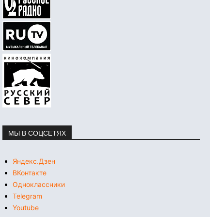
МЫ В СОЦСЕТЯХ
Яндекс.Дзен
ВКонтакте
Одноклассники
Telegram
Youtube