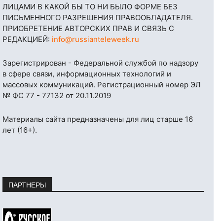
ЛИЦАМИ В КАКОЙ БЫ ТО НИ БЫЛО ФОРМЕ БЕЗ
ПИСЬМЕННОГО РАЗРЕШЕНИЯ ПРАВООБЛАДАТЕЛЯ.
ПРИОБРЕТЕНИЕ АВТОРСКИХ ПРАВ И СВЯЗЬ С
РЕДАКЦИЕЙ:
info@russianteleweek.ru
Зарегистрирован - Федеральной службой по надзору
в сфере связи, информационных технологий и
массовых коммуникаций. Регистрационный номер ЭЛ
№ ФС 77 - 77132 от 20.11.2019
Материалы сайта предназначены для лиц старше 16
лет (16+).
ПАРТНЕРЫ