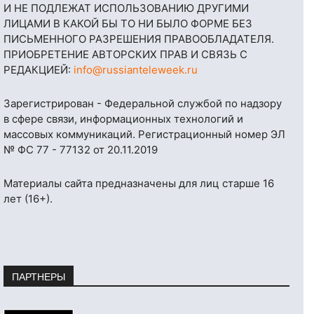
И НЕ ПОДЛЕЖАТ ИСПОЛЬЗОВАНИЮ ДРУГИМИ
ЛИЦАМИ В КАКОЙ БЫ ТО НИ БЫЛО ФОРМЕ БЕЗ
ПИСЬМЕННОГО РАЗРЕШЕНИЯ ПРАВООБЛАДАТЕЛЯ.
ПРИОБРЕТЕНИЕ АВТОРСКИХ ПРАВ И СВЯЗЬ С
РЕДАКЦИЕЙ:
info@russianteleweek.ru
Зарегистрирован - Федеральной службой по надзору
в сфере связи, информационных технологий и
массовых коммуникаций. Регистрационный номер ЭЛ
№ ФС 77 - 77132 от 20.11.2019
Материалы сайта предназначены для лиц старше 16
лет (16+).
ПАРТНЕРЫ