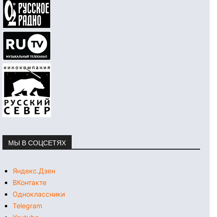
МЫ В СОЦСЕТЯХ
Яндекс.Дзен
ВКонтакте
Одноклассники
Telegram