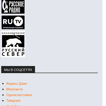
МЫ В СОЦСЕТЯХ
Яндекс.Дзен
ВКонтакте
Одноклассники
Telegram