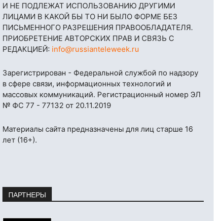
И НЕ ПОДЛЕЖАТ ИСПОЛЬЗОВАНИЮ ДРУГИМИ
ЛИЦАМИ В КАКОЙ БЫ ТО НИ БЫЛО ФОРМЕ БЕЗ
ПИСЬМЕННОГО РАЗРЕШЕНИЯ ПРАВООБЛАДАТЕЛЯ.
ПРИОБРЕТЕНИЕ АВТОРСКИХ ПРАВ И СВЯЗЬ С
РЕДАКЦИЕЙ:
info@russianteleweek.ru
Зарегистрирован - Федеральной службой по надзору
в сфере связи, информационных технологий и
массовых коммуникаций. Регистрационный номер ЭЛ
№ ФС 77 - 77132 от 20.11.2019
Материалы сайта предназначены для лиц старше 16
лет (16+).
ПАРТНЕРЫ