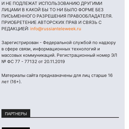
И НЕ ПОДЛЕЖАТ ИСПОЛЬЗОВАНИЮ ДРУГИМИ
ЛИЦАМИ В КАКОЙ БЫ ТО НИ БЫЛО ФОРМЕ БЕЗ
ПИСЬМЕННОГО РАЗРЕШЕНИЯ ПРАВООБЛАДАТЕЛЯ.
ПРИОБРЕТЕНИЕ АВТОРСКИХ ПРАВ И СВЯЗЬ С
РЕДАКЦИЕЙ:
info@russianteleweek.ru
Зарегистрирован - Федеральной службой по надзору
в сфере связи, информационных технологий и
массовых коммуникаций. Регистрационный номер ЭЛ
№ ФС 77 - 77132 от 20.11.2019
Материалы сайта предназначены для лиц старше 16
лет (16+).
ПАРТНЕРЫ