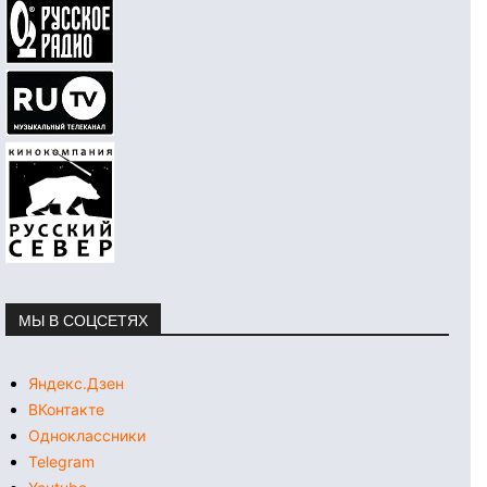
МЫ В СОЦСЕТЯХ
Яндекс.Дзен
ВКонтакте
Одноклассники
Telegram