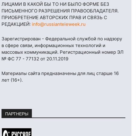
ЛИЦАМИ В КАКОЙ БЫ ТО НИ БЫЛО ФОРМЕ БЕЗ
ПИСЬМЕННОГО РАЗРЕШЕНИЯ ПРАВООБЛАДАТЕЛЯ.
ПРИОБРЕТЕНИЕ АВТОРСКИХ ПРАВ И СВЯЗЬ С
РЕДАКЦИЕЙ:
info@russianteleweek.ru
Зарегистрирован - Федеральной службой по надзору
в сфере связи, информационных технологий и
массовых коммуникаций. Регистрационный номер ЭЛ
№ ФС 77 - 77132 от 20.11.2019
Материалы сайта предназначены для лиц старше 16
лет (16+).
ПАРТНЕРЫ