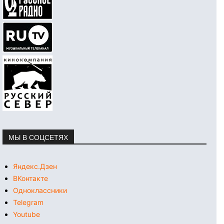
МЫ В СОЦСЕТЯХ
Яндекс.Дзен
ВКонтакте
Одноклассники
Telegram
Youtube