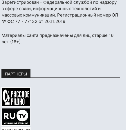
Зарегистрирован - Федеральной службой по надзору
в сфере связи, информационных технологий и
массовых коммуникаций. Регистрационный номер ЭЛ
№ ФС 77 - 77132 от 20.11.2019
Материалы сайта предназначены для лиц старше 16
лет (16+).
ПАРТНЕРЫ