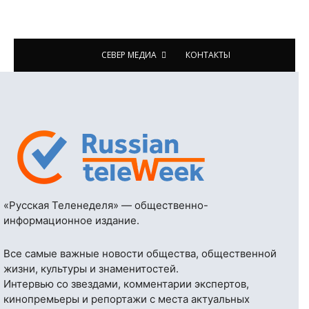
СЕВЕР МЕДИА
КОНТАКТЫ
«Русская Теленеделя» — общественно-
информационное издание.
Все самые важные новости общества, общественной
жизни, культуры и знаменитостей.
Интервью со звездами, комментарии экспертов,
кинопремьеры и репортажи с места актуальных