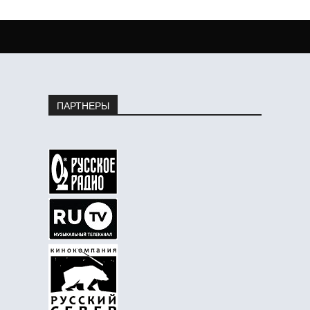
ПАРТНЕРЫ