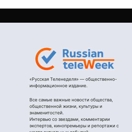
«Русская Теленеделя» — общественно-
информационное издание.
Все самые важные новости общества,
общественной жизни, культуры и
знаменитостей.
Интервью со звездами, комментарии
экспертов, кинопремьеры и репортажи с