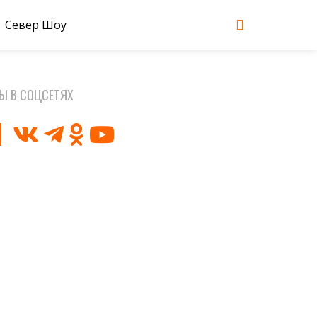
Север Шоу
Ы В СОЦСЕТЯХ