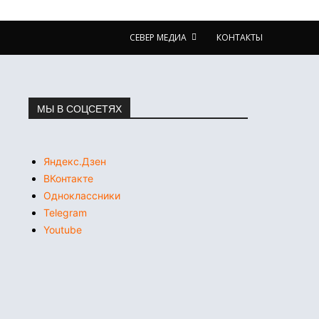
СЕВЕР МЕДИА
КОНТАКТЫ
МЫ В СОЦСЕТЯХ
Яндекс.Дзен
ВКонтакте
Одноклассники
Telegram
Youtube