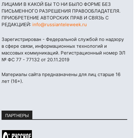
ЛИЦАМИ В КАКОЙ БЫ ТО НИ БЫЛО ФОРМЕ БЕЗ
ПИСЬМЕННОГО РАЗРЕШЕНИЯ ПРАВООБЛАДАТЕЛЯ.
ПРИОБРЕТЕНИЕ АВТОРСКИХ ПРАВ И СВЯЗЬ С
РЕДАКЦИЕЙ:
info@russianteleweek.ru
Зарегистрирован - Федеральной службой по надзору
в сфере связи, информационных технологий и
массовых коммуникаций. Регистрационный номер ЭЛ
№ ФС 77 - 77132 от 20.11.2019
Материалы сайта предназначены для лиц старше 16
лет (16+).
ПАРТНЕРЫ