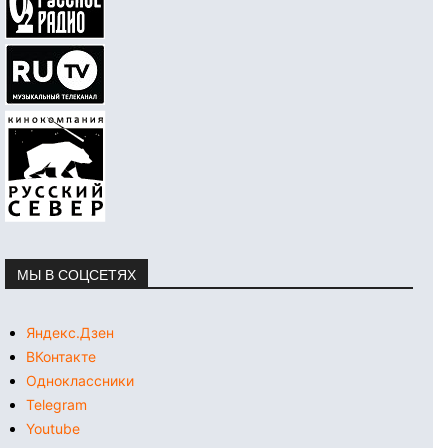
МЫ В СОЦСЕТЯХ
Яндекс.Дзен
ВКонтакте
Одноклассники
Telegram
Youtube