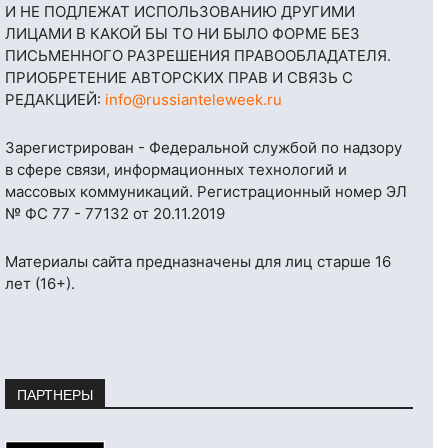
И НЕ ПОДЛЕЖАТ ИСПОЛЬЗОВАНИЮ ДРУГИМИ
ЛИЦАМИ В КАКОЙ БЫ ТО НИ БЫЛО ФОРМЕ БЕЗ
ПИСЬМЕННОГО РАЗРЕШЕНИЯ ПРАВООБЛАДАТЕЛЯ.
ПРИОБРЕТЕНИЕ АВТОРСКИХ ПРАВ И СВЯЗЬ С
РЕДАКЦИЕЙ:
info@russianteleweek.ru
Зарегистрирован - Федеральной службой по надзору
в сфере связи, информационных технологий и
массовых коммуникаций. Регистрационный номер ЭЛ
№ ФС 77 - 77132 от 20.11.2019
Материалы сайта предназначены для лиц старше 16
лет (16+).
ПАРТНЕРЫ