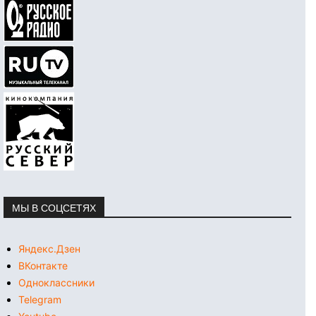
МЫ В СОЦСЕТЯХ
Яндекс.Дзен
ВКонтакте
Одноклассники
Telegram