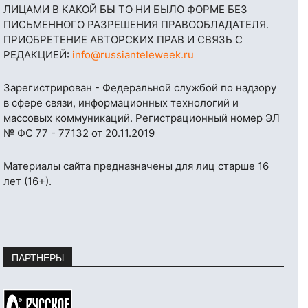
ЛИЦАМИ В КАКОЙ БЫ ТО НИ БЫЛО ФОРМЕ БЕЗ
ПИСЬМЕННОГО РАЗРЕШЕНИЯ ПРАВООБЛАДАТЕЛЯ.
ПРИОБРЕТЕНИЕ АВТОРСКИХ ПРАВ И СВЯЗЬ С
РЕДАКЦИЕЙ:
info@russianteleweek.ru
Зарегистрирован - Федеральной службой по надзору
в сфере связи, информационных технологий и
массовых коммуникаций. Регистрационный номер ЭЛ
№ ФС 77 - 77132 от 20.11.2019
Материалы сайта предназначены для лиц старше 16
лет (16+).
ПАРТНЕРЫ