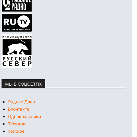
МЫ В СОЦСЕТЯХ
Яндекс.Дзен
ВКонтакте
Одноклассники
Telegram
Youtube