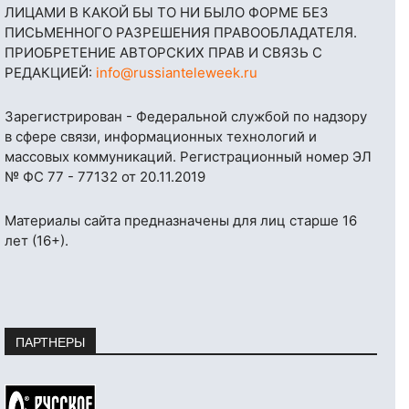
ЛИЦАМИ В КАКОЙ БЫ ТО НИ БЫЛО ФОРМЕ БЕЗ
ПИСЬМЕННОГО РАЗРЕШЕНИЯ ПРАВООБЛАДАТЕЛЯ.
ПРИОБРЕТЕНИЕ АВТОРСКИХ ПРАВ И СВЯЗЬ С
РЕДАКЦИЕЙ:
info@russianteleweek.ru
Зарегистрирован - Федеральной службой по надзору
в сфере связи, информационных технологий и
массовых коммуникаций. Регистрационный номер ЭЛ
№ ФС 77 - 77132 от 20.11.2019
Материалы сайта предназначены для лиц старше 16
лет (16+).
ПАРТНЕРЫ