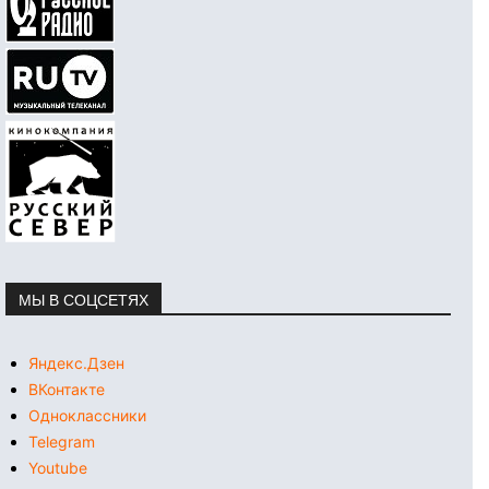
МЫ В СОЦСЕТЯХ
Яндекс.Дзен
ВКонтакте
Одноклассники
Telegram
Youtube