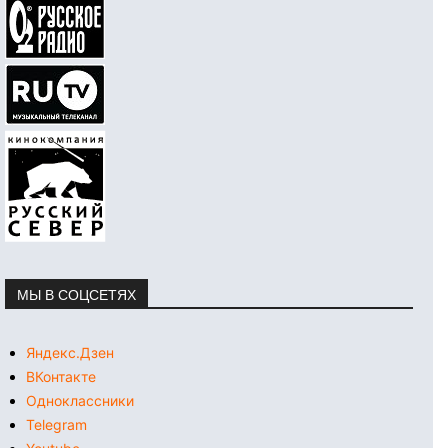
МЫ В СОЦСЕТЯХ
Яндекс.Дзен
ВКонтакте
Одноклассники
Telegram