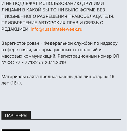
И НЕ ПОДЛЕЖАТ ИСПОЛЬЗОВАНИЮ ДРУГИМИ
ЛИЦАМИ В КАКОЙ БЫ ТО НИ БЫЛО ФОРМЕ БЕЗ
ПИСЬМЕННОГО РАЗРЕШЕНИЯ ПРАВООБЛАДАТЕЛЯ.
ПРИОБРЕТЕНИЕ АВТОРСКИХ ПРАВ И СВЯЗЬ С
РЕДАКЦИЕЙ:
info@russianteleweek.ru
Зарегистрирован - Федеральной службой по надзору
в сфере связи, информационных технологий и
массовых коммуникаций. Регистрационный номер ЭЛ
№ ФС 77 - 77132 от 20.11.2019
Материалы сайта предназначены для лиц старше 16
лет (16+).
ПАРТНЕРЫ