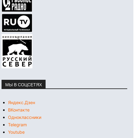
МЫ В СОЦСЕТЯХ
Яндекс.Дзен
ВКонтакте
Одноклассники
Telegram
Youtube