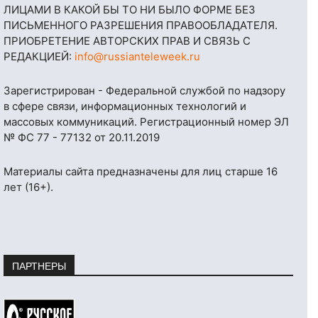
ЛИЦАМИ В КАКОЙ БЫ ТО НИ БЫЛО ФОРМЕ БЕЗ
ПИСЬМЕННОГО РАЗРЕШЕНИЯ ПРАВООБЛАДАТЕЛЯ.
ПРИОБРЕТЕНИЕ АВТОРСКИХ ПРАВ И СВЯЗЬ С
РЕДАКЦИЕЙ:
info@russianteleweek.ru
Зарегистрирован - Федеральной службой по надзору
в сфере связи, информационных технологий и
массовых коммуникаций. Регистрационный номер ЭЛ
№ ФС 77 - 77132 от 20.11.2019
Материалы сайта предназначены для лиц старше 16
лет (16+).
ПАРТНЕРЫ