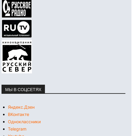
МЫ В СОЦСЕТЯХ
Яндекс.Дзен
ВКонтакте
Одноклассники
Telegram