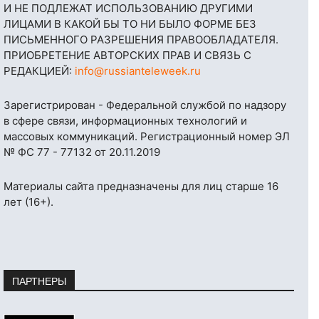
И НЕ ПОДЛЕЖАТ ИСПОЛЬЗОВАНИЮ ДРУГИМИ
ЛИЦАМИ В КАКОЙ БЫ ТО НИ БЫЛО ФОРМЕ БЕЗ
ПИСЬМЕННОГО РАЗРЕШЕНИЯ ПРАВООБЛАДАТЕЛЯ.
ПРИОБРЕТЕНИЕ АВТОРСКИХ ПРАВ И СВЯЗЬ С
РЕДАКЦИЕЙ:
info@russianteleweek.ru
Зарегистрирован - Федеральной службой по надзору
в сфере связи, информационных технологий и
массовых коммуникаций. Регистрационный номер ЭЛ
№ ФС 77 - 77132 от 20.11.2019
Материалы сайта предназначены для лиц старше 16
лет (16+).
ПАРТНЕРЫ