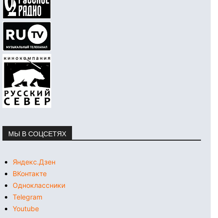
МЫ В СОЦСЕТЯХ
Яндекс.Дзен
ВКонтакте
Одноклассники
Telegram
Youtube