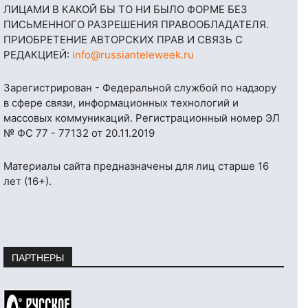
ЛИЦАМИ В КАКОЙ БЫ ТО НИ БЫЛО ФОРМЕ БЕЗ
ПИСЬМЕННОГО РАЗРЕШЕНИЯ ПРАВООБЛАДАТЕЛЯ.
ПРИОБРЕТЕНИЕ АВТОРСКИХ ПРАВ И СВЯЗЬ С
РЕДАКЦИЕЙ:
info@russianteleweek.ru
Зарегистрирован - Федеральной службой по надзору
в сфере связи, информационных технологий и
массовых коммуникаций. Регистрационный номер ЭЛ
№ ФС 77 - 77132 от 20.11.2019
Материалы сайта предназначены для лиц старше 16
лет (16+).
ПАРТНЕРЫ