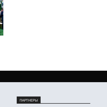
ПАРТНЕРЫ