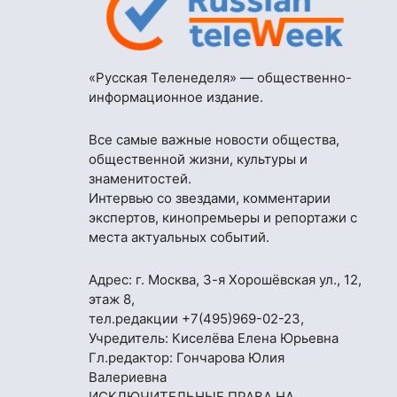
«Русская Теленеделя» — общественно-
информационное издание.
Все самые важные новости общества,
общественной жизни, культуры и
знаменитостей.
Интервью со звездами, комментарии
экспертов, кинопремьеры и репортажи с
места актуальных событий.
Адрес: г. Москва, 3-я Хорошёвская ул., 12,
этаж 8,
тел.редакции
+7(495)969-02-23
,
Учредитель: Киселёва Елена Юрьевна
Гл.редактор: Гончарова Юлия
Валериевна
ИСКЛЮЧИТЕЛЬНЫЕ ПРАВА НА