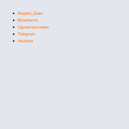
Яндекс.Дзен
ВКонтакте
Одноклассники
Telegram
Youtube