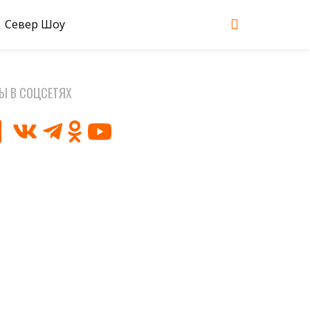
Север Шоу
Ы В СОЦСЕТЯХ