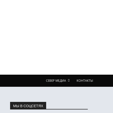
СЕВЕР МЕДИА
КОНТАКТЫ
МЫ В СОЦСЕТЯХ