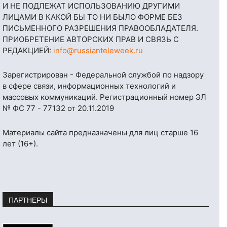
И НЕ ПОДЛЕЖАТ ИСПОЛЬЗОВАНИЮ ДРУГИМИ
ЛИЦАМИ В КАКОЙ БЫ ТО НИ БЫЛО ФОРМЕ БЕЗ
ПИСЬМЕННОГО РАЗРЕШЕНИЯ ПРАВООБЛАДАТЕЛЯ.
ПРИОБРЕТЕНИЕ АВТОРСКИХ ПРАВ И СВЯЗЬ С
РЕДАКЦИЕЙ:
info@russianteleweek.ru
Зарегистрирован - Федеральной службой по надзору
в сфере связи, информационных технологий и
массовых коммуникаций. Регистрационный номер ЭЛ
№ ФС 77 - 77132 от 20.11.2019
Материалы сайта предназначены для лиц старше 16
лет (16+).
ПАРТНЕРЫ