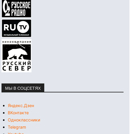
МЫ В СОЦСЕТЯХ
Яндекс.Дзен
ВКонтакте
Одноклассники
Telegram