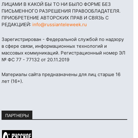
ЛИЦАМИ В КАКОЙ БЫ ТО НИ БЫЛО ФОРМЕ БЕЗ
ПИСЬМЕННОГО РАЗРЕШЕНИЯ ПРАВООБЛАДАТЕЛЯ.
ПРИОБРЕТЕНИЕ АВТОРСКИХ ПРАВ И СВЯЗЬ С
РЕДАКЦИЕЙ:
info@russianteleweek.ru
Зарегистрирован - Федеральной службой по надзору
в сфере связи, информационных технологий и
массовых коммуникаций. Регистрационный номер ЭЛ
№ ФС 77 - 77132 от 20.11.2019
Материалы сайта предназначены для лиц старше 16
лет (16+).
ПАРТНЕРЫ