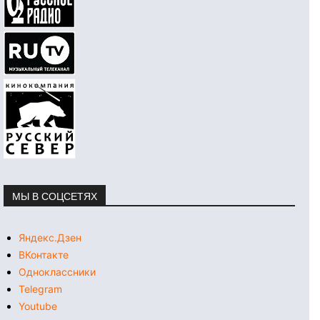
МЫ В СОЦСЕТЯХ
Яндекс.Дзен
ВКонтакте
Одноклассники
Telegram
Youtube