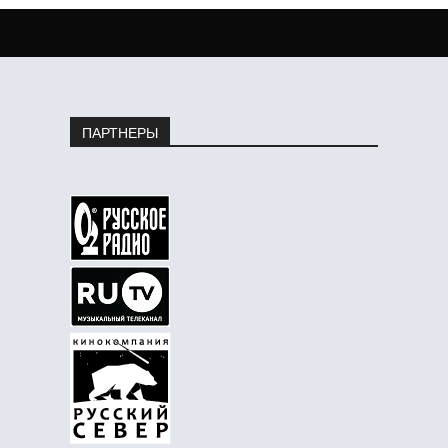
ПАРТНЕРЫ