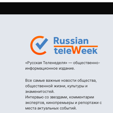
«Русская Теленеделя» — общественно-
информационное издание.
Все самые важные новости общества,
общественной жизни, культуры и
знаменитостей.
Интервью со звездами, комментарии
экспертов, кинопремьеры и репортажи с
места актуальных событий.