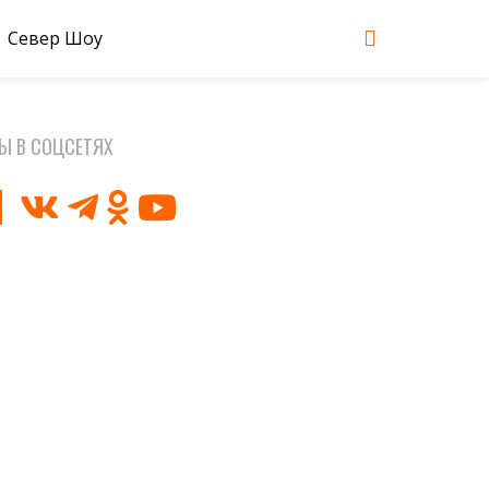
Север Шоу
Ы В СОЦСЕТЯХ