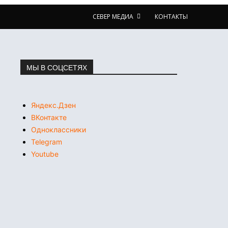
СЕВЕР МЕДИА
КОНТАКТЫ
МЫ В СОЦСЕТЯХ
Яндекс.Дзен
ВКонтакте
Одноклассники
Telegram
Youtube