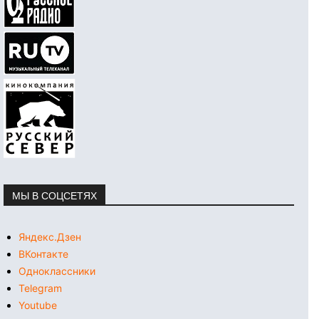
МЫ В СОЦСЕТЯХ
Яндекс.Дзен
ВКонтакте
Одноклассники
Telegram
Youtube