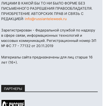
ЛИЦАМИ В КАКОЙ БЫ ТО НИ БЫЛО ФОРМЕ БЕЗ
ПИСЬМЕННОГО РАЗРЕШЕНИЯ ПРАВООБЛАДАТЕЛЯ.
ПРИОБРЕТЕНИЕ АВТОРСКИХ ПРАВ И СВЯЗЬ С
РЕДАКЦИЕЙ:
info@russianteleweek.ru
Зарегистрирован - Федеральной службой по надзору
в сфере связи, информационных технологий и
массовых коммуникаций. Регистрационный номер ЭЛ
№ ФС 77 - 77132 от 20.11.2019
Материалы сайта предназначены для лиц старше 16
лет (16+).
ПАРТНЕРЫ