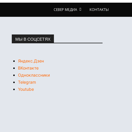
СЕВЕР МЕДИА
КОНТАКТЫ
МЫ В СОЦСЕТЯХ
Яндекс.Дзен
ВКонтакте
Одноклассники
Telegram
Youtube