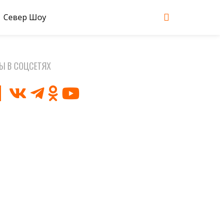
Север Шоу
Ы В СОЦСЕТЯХ