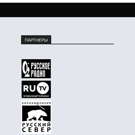
ПАРТНЕРЫ