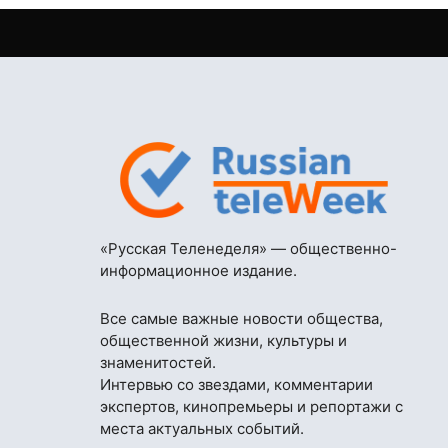
«Русская Теленеделя» — общественно-
информационное издание.
Все самые важные новости общества,
общественной жизни, культуры и
знаменитостей.
Интервью со звездами, комментарии
экспертов, кинопремьеры и репортажи с
места актуальных событий.