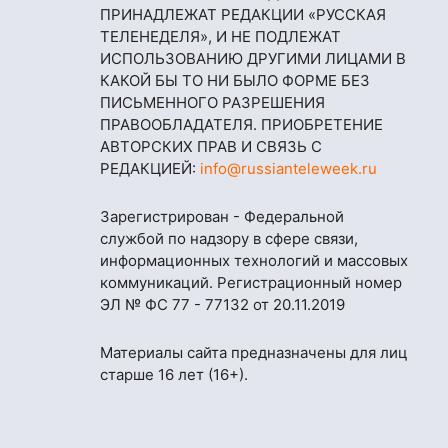
ПРИНАДЛЕЖАТ РЕДАКЦИИ «РУССКАЯ
ТЕЛЕНЕДЕЛЯ», И НЕ ПОДЛЕЖАТ
ИСПОЛЬЗОВАНИЮ ДРУГИМИ ЛИЦАМИ В
КАКОЙ БЫ ТО НИ БЫЛО ФОРМЕ БЕЗ
ПИСЬМЕННОГО РАЗРЕШЕНИЯ
ПРАВООБЛАДАТЕЛЯ. ПРИОБРЕТЕНИЕ
АВТОРСКИХ ПРАВ И СВЯЗЬ С
РЕДАКЦИЕЙ:
info@russianteleweek.ru
Зарегистрирован - Федеральной
службой по надзору в сфере связи,
информационных технологий и массовых
коммуникаций. Регистрационный номер
ЭЛ № ФС 77 - 77132 от 20.11.2019
Материалы сайта предназначены для лиц
старше 16 лет (16+).