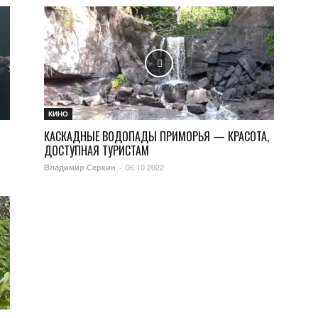
КИНО
КАСКАДНЫЕ ВОДОПАДЫ ПРИМОРЬЯ — КРАСОТА,
ДОСТУПНАЯ ТУРИСТАМ
06.10.2022
Владимир Серкин
-