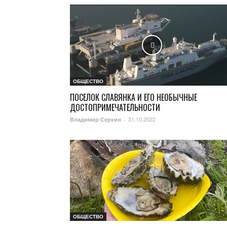
ОБЩЕСТВО
ПОСЕЛОК СЛАВЯНКА И ЕГО НЕОБЫЧНЫЕ
ДОСТОПРИМЕЧАТЕЛЬНОСТИ
31.10.2022
Владимир Серкин
-
ОБЩЕСТВО