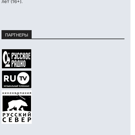
лет (16+).
ПАРТНЕРЫ