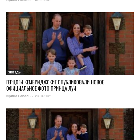
ЗВЁЗДЫ
ГЕРЦОГИ КЕМБРИДЖСКИЕ ОПУБЛИКОВАЛИ НОВОЕ
ОФИЦИАЛЬНОЕ ФОТО ПРИНЦА ЛУИ
23.04.2021
Ирина Раваль
-