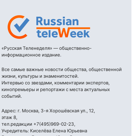
«Русская Теленеделя» — общественно-
информационное издание.
Все самые важные новости общества, общественной
жизни, культуры и знаменитостей.
Интервью со звездами, комментарии экспертов,
кинопремьеры и репортажи с места актуальных
событий.
Адрес: г. Москва, 3-я Хорошёвская ул., 12,
этаж 8,
тел.редакции
+7(495)969-02-23
,
Учредитель: Киселёва Елена Юрьевна