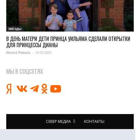
ЗВЁЗДЫ
В ДЕНЬ МАТЕРИ ДЕТИ ПРИНЦА УИЛЬЯМА СДЕЛАЛИ ОТКРЫТКИ
ДЛЯ ПРИНЦЕССЫ ДИАНЫ
14.03.2021
Ирина Раваль
-
МЫ В СОЦСЕТЯХ
СЕВЕР МЕДИА
КОНТАКТЫ