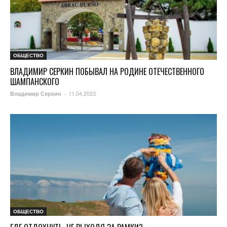
ОБЩЕСТВО
ВЛАДИМИР СЕРКИН ПОБЫВАЛ НА РОДИНЕ ОТЕЧЕСТВЕННОГО
ШАМПАНСКОГО
11.04.2023
Владимир Серкин
-
ОБЩЕСТВО