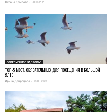
20.06.2023
Оксана Крылова
-
СОВРЕМЕННОЕ ЗДОРОВЬЕ
ТОП-5 МЕСТ, ОБЯЗАТЕЛЬНЫХ ДЛЯ ПОСЕЩЕНИЯ В БОЛЬШОЙ
ЯЛТЕ
18.06.2023
Ирина Добрецова
-