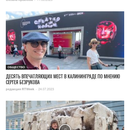
ОБЩЕСТВО
ДЕСЯТЬ ВПЕЧАТЛЯЮЩИХ МЕСТ В КАЛИНИНГРАДЕ ПО МНЕНИЮ
СЕРГЕЯ БЕЗРУКОВА
24.07.2023
редакция RTWeek
-