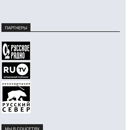
ПАРТНЕРЫ
МЫ В СОЦСЕТЯХ