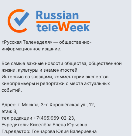
«Русская Теленеделя» — общественно-
информационное издание.
Все самые важные новости общества, общественной
жизни, культуры и знаменитостей.
Интервью со звездами, комментарии экспертов,
кинопремьеры и репортажи с места актуальных
событий.
Адрес: г. Москва, 3-я Хорошёвская ул., 12,
этаж 8,
тел.редакции
+7(495)969-02-23
,
Учредитель: Киселёва Елена Юрьевна
Гл.редактор: Гончарова Юлия Валериевна