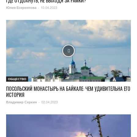
ГДЕ ОТДОХНУТЬ, НЕ ВЫХОДЯ ЗА РАМКИ?
10.04.2023
Юлия Есеркепова
-
ОБЩЕСТВО
ПОСОЛЬСКИЙ МОНАСТЫРЬ НА БАЙКАЛЕ: ЧЕМ УДИВИТЕЛЬНА ЕГО
ИСТОРИЯ
02.04.2023
Владимир Серкин
-