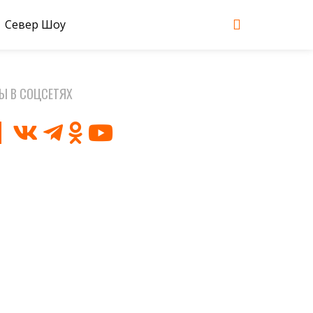
Север Шоу
Ы В СОЦСЕТЯХ