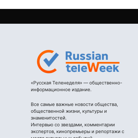
«Русская Теленеделя» — общественно-
информационное издание.
Все самые важные новости общества,
общественной жизни, культуры и
знаменитостей.
Интервью со звездами, комментарии
экспертов, кинопремьеры и репортажи с