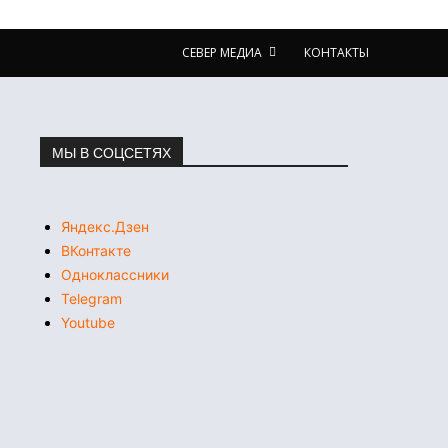
СЕВЕР МЕДИА
КОНТАКТЫ
МЫ В СОЦСЕТЯХ
Яндекс.Дзен
ВКонтакте
Одноклассники
Telegram
Youtube