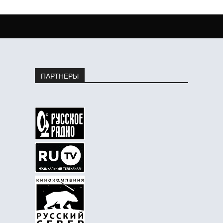
ПАРТНЕРЫ