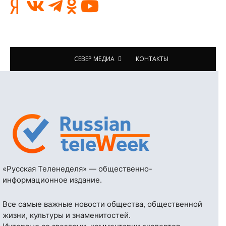
СЕВЕР МЕДИА
КОНТАКТЫ
«Русская Теленеделя» — общественно-
информационное издание.
Все самые важные новости общества, общественной
жизни, культуры и знаменитостей.