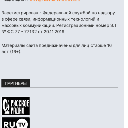
Зарегистрирован - Федеральной службой по надзору
в сфере связи, информационных технологий и
массовых коммуникаций. Регистрационный номер ЭЛ
№ ФС 77 - 77132 от 20.11.2019
Материалы сайта предназначены для лиц старше 16
лет (16+).
ПАРТНЕРЫ