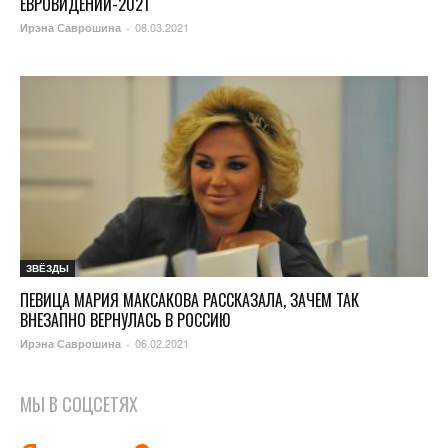
ЕВРОВИДЕНИИ-2021
08.03.2021
Ирэна Саврошина
-
ЗВЁЗДЫ
ПЕВИЦА МАРИЯ МАКСАКОВА РАССКАЗАЛА, ЗАЧЕМ ТАК
ВНЕЗАПНО ВЕРНУЛАСЬ В РОССИЮ
06.02.2021
Ирэна Саврошина
-
МЫ В СОЦСЕТЯХ