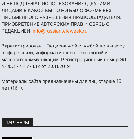
И НЕ ПОДЛЕЖАТ ИСПОЛЬЗОВАНИЮ ДРУГИМИ
ЛИЦАМИ В КАКОЙ БЫ ТО НИ БЫЛО ФОРМЕ БЕЗ
ПИСЬМЕННОГО РАЗРЕШЕНИЯ ПРАВООБЛАДАТЕЛЯ.
ПРИОБРЕТЕНИЕ АВТОРСКИХ ПРАВ И СВЯЗЬ С
РЕДАКЦИЕЙ:
info@russianteleweek.ru
Зарегистрирован - Федеральной службой по надзору
в сфере связи, информационных технологий и
массовых коммуникаций. Регистрационный номер ЭЛ
№ ФС 77 - 77132 от 20.11.2019
Материалы сайта предназначены для лиц старше 16
лет (16+).
ПАРТНЕРЫ