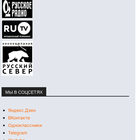
МЫ В СОЦСЕТЯХ
Яндекс.Дзен
ВКонтакте
Одноклассники
Telegram