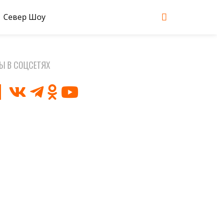
Север Шоу
Ы В СОЦСЕТЯХ