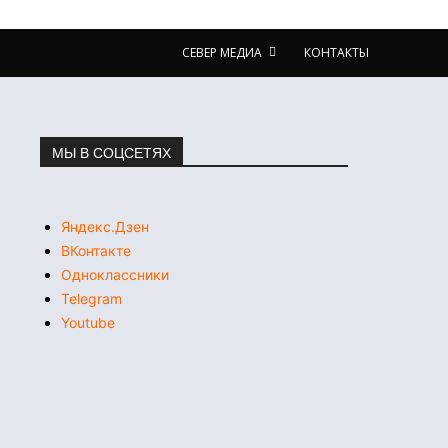
СЕВЕР МЕДИА
КОНТАКТЫ
МЫ В СОЦСЕТЯХ
Яндекс.Дзен
ВКонтакте
Одноклассники
Telegram
Youtube