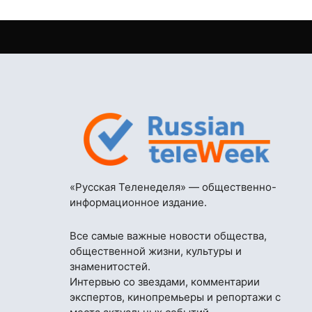
«Русская Теленеделя» — общественно-
информационное издание.
Все самые важные новости общества,
общественной жизни, культуры и
знаменитостей.
Интервью со звездами, комментарии
экспертов, кинопремьеры и репортажи с