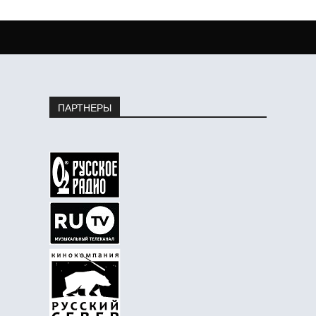
ПАРТНЕРЫ