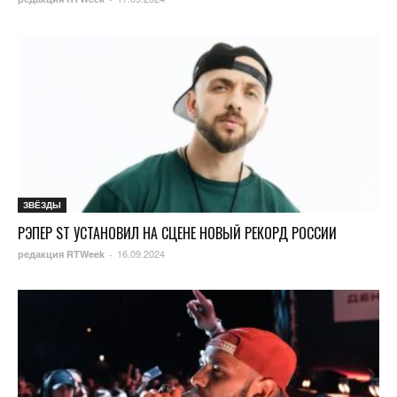
ЗВЁЗДЫ
РЭПЕР ST УСТАНОВИЛ НА СЦЕНЕ НОВЫЙ РЕКОРД РОССИИ
16.09.2024
редакция RTWeek
-