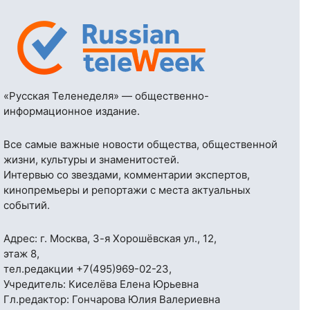
«Русская Теленеделя» — общественно-
информационное издание.
Все самые важные новости общества, общественной
жизни, культуры и знаменитостей.
Интервью со звездами, комментарии экспертов,
кинопремьеры и репортажи с места актуальных
событий.
Адрес: г. Москва, 3-я Хорошёвская ул., 12,
этаж 8,
тел.редакции
+7(495)969-02-23
,
Учредитель: Киселёва Елена Юрьевна
Гл.редактор: Гончарова Юлия Валериевна