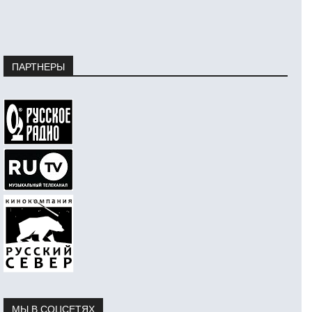
ПАРТНЕРЫ
МЫ В СОЦСЕТЯХ