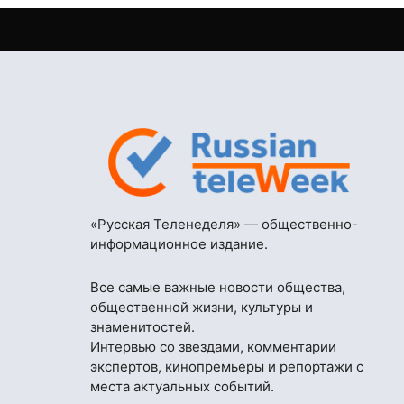
«Русская Теленеделя» — общественно-
информационное издание.
Все самые важные новости общества,
общественной жизни, культуры и
знаменитостей.
Интервью со звездами, комментарии
экспертов, кинопремьеры и репортажи с
места актуальных событий.