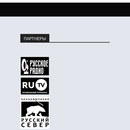
ПАРТНЕРЫ