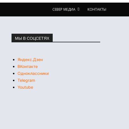
СЕВЕР МЕДИА
КОНТАКТЫ
МЫ В СОЦСЕТЯХ
Яндекс.Дзен
ВКонтакте
Одноклассники
Telegram
Youtube