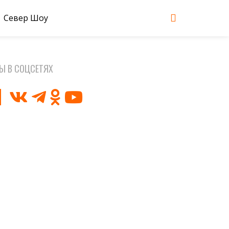
Север Шоу
Ы В СОЦСЕТЯХ