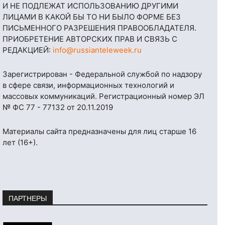
И НЕ ПОДЛЕЖАТ ИСПОЛЬЗОВАНИЮ ДРУГИМИ
ЛИЦАМИ В КАКОЙ БЫ ТО НИ БЫЛО ФОРМЕ БЕЗ
ПИСЬМЕННОГО РАЗРЕШЕНИЯ ПРАВООБЛАДАТЕЛЯ.
ПРИОБРЕТЕНИЕ АВТОРСКИХ ПРАВ И СВЯЗЬ С
РЕДАКЦИЕЙ:
info@russianteleweek.ru
Зарегистрирован - Федеральной службой по надзору
в сфере связи, информационных технологий и
массовых коммуникаций. Регистрационный номер ЭЛ
№ ФС 77 - 77132 от 20.11.2019
Материалы сайта предназначены для лиц старше 16
лет (16+).
ПАРТНЕРЫ