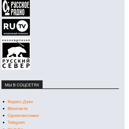
МЫ В СОЦСЕТЯХ
Яндекс.Дзен
ВКонтакте
Одноклассники
Telegram