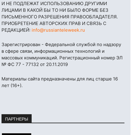
И НЕ ПОДЛЕЖАТ ИСПОЛЬЗОВАНИЮ ДРУГИМИ
ЛИЦАМИ В КАКОЙ БЫ ТО НИ БЫЛО ФОРМЕ БЕЗ
ПИСЬМЕННОГО РАЗРЕШЕНИЯ ПРАВООБЛАДАТЕЛЯ.
ПРИОБРЕТЕНИЕ АВТОРСКИХ ПРАВ И СВЯЗЬ С
РЕДАКЦИЕЙ:
info@russianteleweek.ru
Зарегистрирован - Федеральной службой по надзору
в сфере связи, информационных технологий и
массовых коммуникаций. Регистрационный номер ЭЛ
№ ФС 77 - 77132 от 20.11.2019
Материалы сайта предназначены для лиц старше 16
лет (16+).
ПАРТНЕРЫ