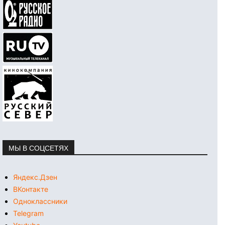
МЫ В СОЦСЕТЯХ
Яндекс.Дзен
ВКонтакте
Одноклассники
Telegram