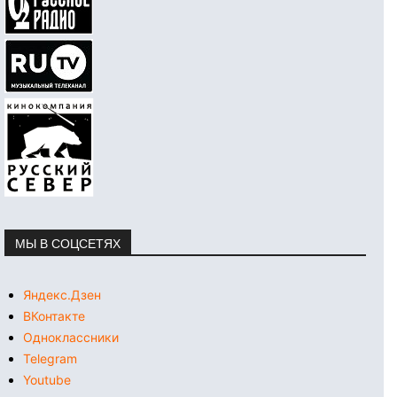
МЫ В СОЦСЕТЯХ
Яндекс.Дзен
ВКонтакте
Одноклассники
Telegram
Youtube