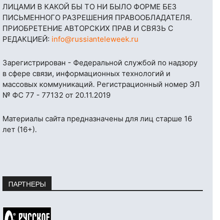
ЛИЦАМИ В КАКОЙ БЫ ТО НИ БЫЛО ФОРМЕ БЕЗ
ПИСЬМЕННОГО РАЗРЕШЕНИЯ ПРАВООБЛАДАТЕЛЯ.
ПРИОБРЕТЕНИЕ АВТОРСКИХ ПРАВ И СВЯЗЬ С
РЕДАКЦИЕЙ:
info@russianteleweek.ru
Зарегистрирован - Федеральной службой по надзору
в сфере связи, информационных технологий и
массовых коммуникаций. Регистрационный номер ЭЛ
№ ФС 77 - 77132 от 20.11.2019
Материалы сайта предназначены для лиц старше 16
лет (16+).
ПАРТНЕРЫ