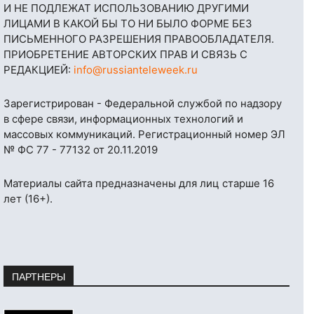
И НЕ ПОДЛЕЖАТ ИСПОЛЬЗОВАНИЮ ДРУГИМИ
ЛИЦАМИ В КАКОЙ БЫ ТО НИ БЫЛО ФОРМЕ БЕЗ
ПИСЬМЕННОГО РАЗРЕШЕНИЯ ПРАВООБЛАДАТЕЛЯ.
ПРИОБРЕТЕНИЕ АВТОРСКИХ ПРАВ И СВЯЗЬ С
РЕДАКЦИЕЙ:
info@russianteleweek.ru
Зарегистрирован - Федеральной службой по надзору
в сфере связи, информационных технологий и
массовых коммуникаций. Регистрационный номер ЭЛ
№ ФС 77 - 77132 от 20.11.2019
Материалы сайта предназначены для лиц старше 16
лет (16+).
ПАРТНЕРЫ