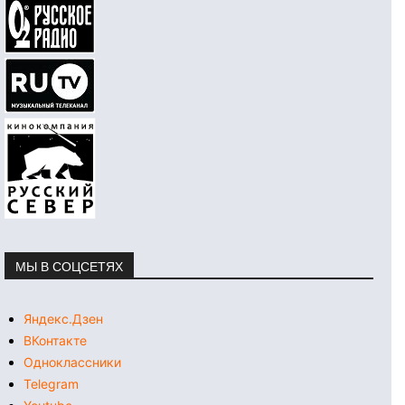
МЫ В СОЦСЕТЯХ
Яндекс.Дзен
ВКонтакте
Одноклассники
Telegram