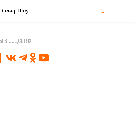
Север Шоу
Ы В СОЦСЕТЯХ