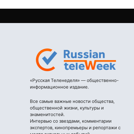
«Русская Теленеделя» — общественно-
информационное издание.
Все самые важные новости общества,
общественной жизни, культуры и
знаменитостей.
Интервью со звездами, комментарии
экспертов, кинопремьеры и репортажи с