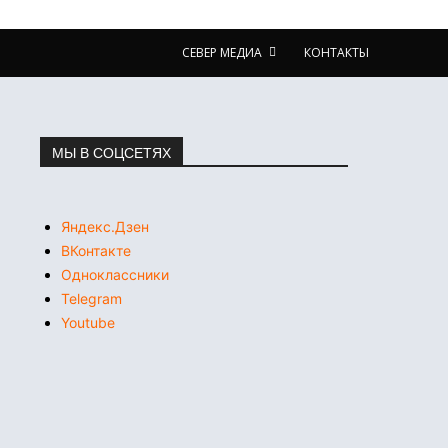
СЕВЕР МЕДИА
КОНТАКТЫ
МЫ В СОЦСЕТЯХ
Яндекс.Дзен
ВКонтакте
Одноклассники
Telegram
Youtube