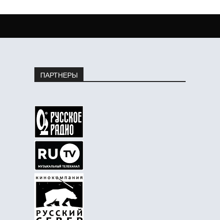
ПАРТНЕРЫ