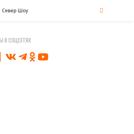
Север Шоу
Ы В СОЦСЕТЯХ