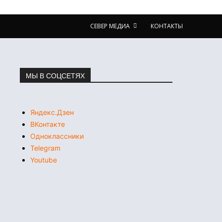
СЕВЕР МЕДИА
КОНТАКТЫ
МЫ В СОЦСЕТЯХ
Яндекс.Дзен
ВКонтакте
Одноклассники
Telegram
Youtube