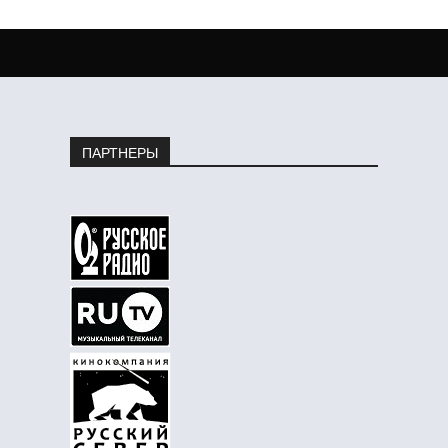
ПАРТНЕРЫ