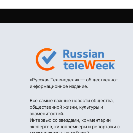
«Русская Теленеделя» — общественно-
информационное издание.
Все самые важные новости общества,
общественной жизни, культуры и
знаменитостей.
Интервью со звездами, комментарии
экспертов, кинопремьеры и репортажи с