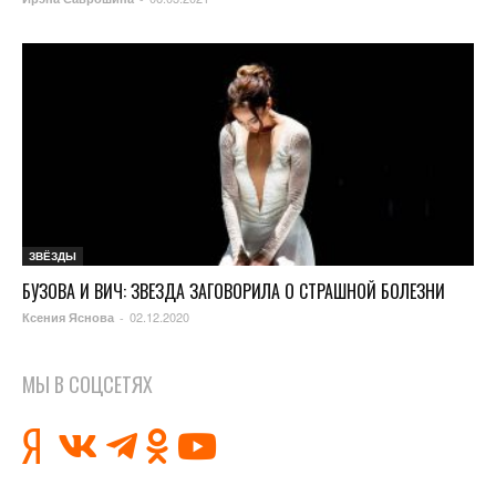
ЗВЁЗДЫ
БУЗОВА И ВИЧ: ЗВЕЗДА ЗАГОВОРИЛА О СТРАШНОЙ БОЛЕЗНИ
02.12.2020
Ксения Яснова
-
МЫ В СОЦСЕТЯХ