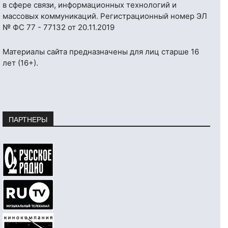
в сфере связи, информационных технологий и
массовых коммуникаций. Регистрационный номер ЭЛ
№ ФС 77 - 77132 от 20.11.2019
Материалы сайта предназначены для лиц старше 16
лет (16+).
ПАРТНЕРЫ