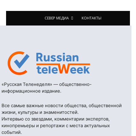
СЕВЕР МЕДИА
КОНТАКТЫ
«Русская Теленеделя» — общественно-
информационное издание.
Все самые важные новости общества, общественной
жизни, культуры и знаменитостей.
Интервью со звездами, комментарии экспертов,
кинопремьеры и репортажи с места актуальных
событий.