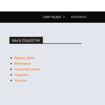
СЕВЕР МЕДИА
КОНТАКТЫ
МЫ В СОЦСЕТЯХ
Яндекс.Дзен
ВКонтакте
Одноклассники
Telegram
Youtube