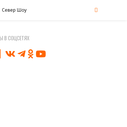
Север Шоу
Ы В СОЦСЕТЯХ