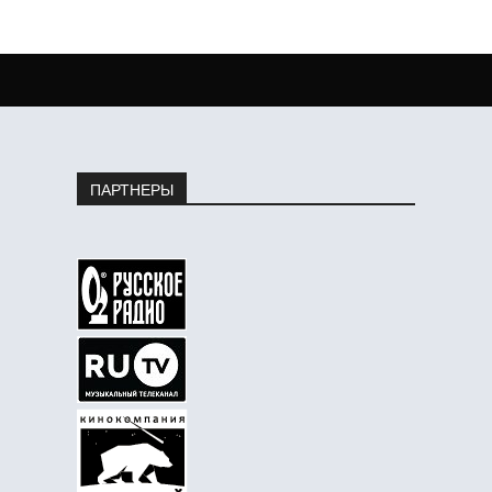
ПАРТНЕРЫ