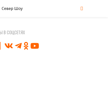
Север Шоу
Ы В СОЦСЕТЯХ