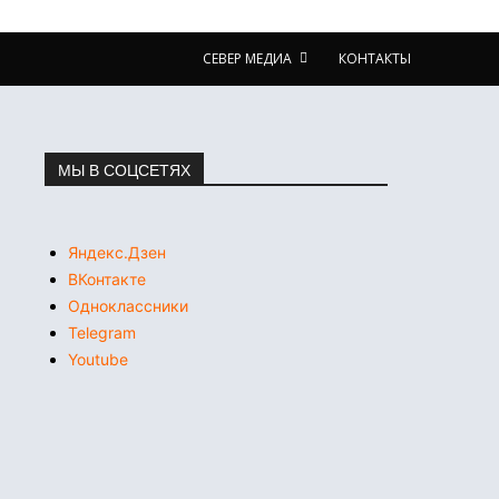
СЕВЕР МЕДИА
КОНТАКТЫ
МЫ В СОЦСЕТЯХ
Яндекс.Дзен
ВКонтакте
Одноклассники
Telegram
Youtube