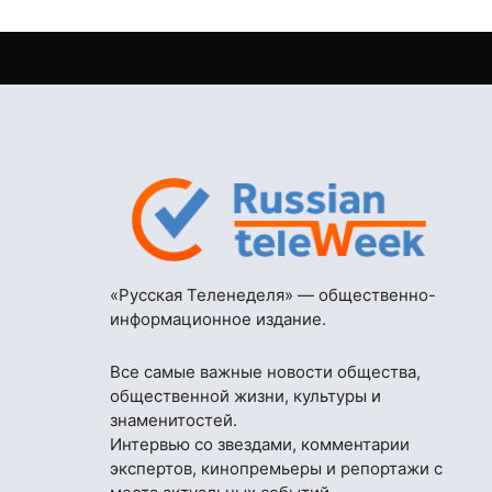
«Русская Теленеделя» — общественно-
информационное издание.
Все самые важные новости общества,
общественной жизни, культуры и
знаменитостей.
Интервью со звездами, комментарии
экспертов, кинопремьеры и репортажи с