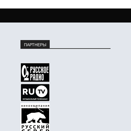
ПАРТНЕРЫ