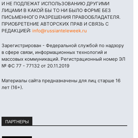
И НЕ ПОДЛЕЖАТ ИСПОЛЬЗОВАНИЮ ДРУГИМИ
ЛИЦАМИ В КАКОЙ БЫ ТО НИ БЫЛО ФОРМЕ БЕЗ
ПИСЬМЕННОГО РАЗРЕШЕНИЯ ПРАВООБЛАДАТЕЛЯ.
ПРИОБРЕТЕНИЕ АВТОРСКИХ ПРАВ И СВЯЗЬ С
РЕДАКЦИЕЙ:
info@russianteleweek.ru
Зарегистрирован - Федеральной службой по надзору
в сфере связи, информационных технологий и
массовых коммуникаций. Регистрационный номер ЭЛ
№ ФС 77 - 77132 от 20.11.2019
Материалы сайта предназначены для лиц старше 16
лет (16+).
ПАРТНЕРЫ