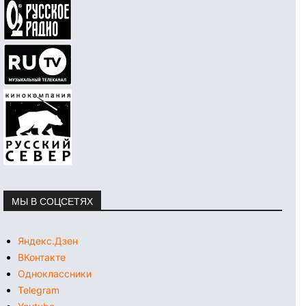
МЫ В СОЦСЕТЯХ
Яндекс.Дзен
ВКонтакте
Одноклассники
Telegram